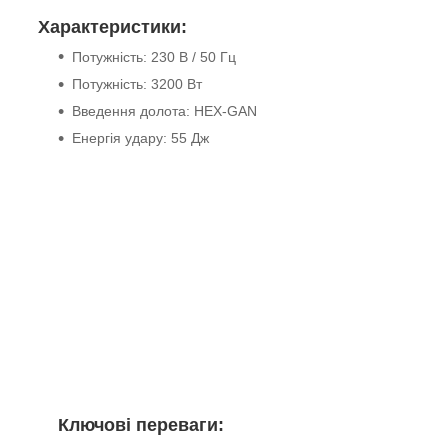
Характеристики:
Потужність: 230 В / 50 Гц
Потужність: 3200 Вт
Введення долота: HEX-GAN
Енергія удару: 55 Дж
Ключові переваги: