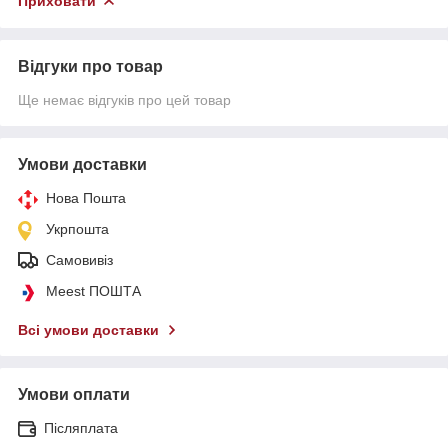
Приховати
Відгуки про товар
Ще немає відгуків про цей товар
Умови доставки
Нова Пошта
Укрпошта
Самовивіз
Meest ПОШТА
Всі умови доставки
Умови оплати
Післяплата