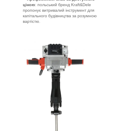
ціною
: польський бренд Kraft&Dele
пропонує витривалий інструмент для
капітального будівництва за розумною
вартістю.