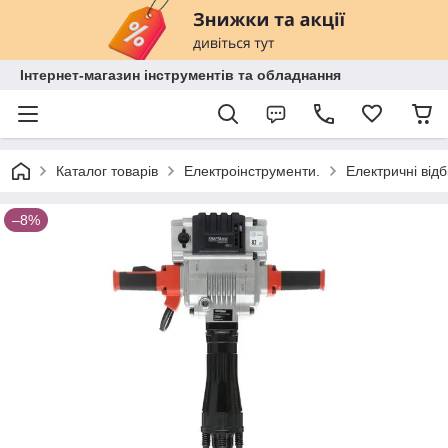
Інтернет-магазин інструментів та обладнання
Каталог товарів
Електроінструменти.
Електричні відб
–8%