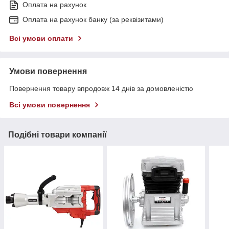
Оплата на рахунок
Оплата на рахунок банку (за реквізитами)
Всі умови оплати
Умови повернення
Повернення товару впродовж 14 днів за домовленістю
Всі умови повернення
Подібні товари компанії