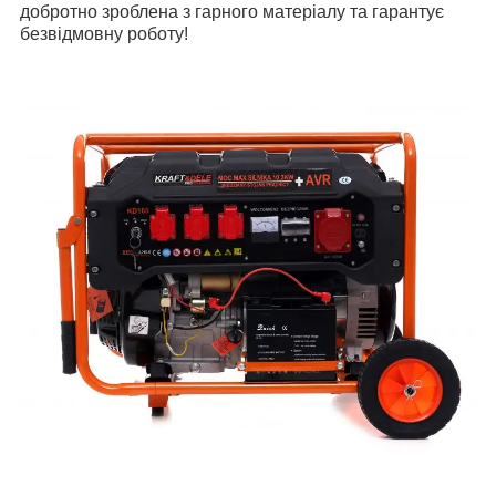
добротно зроблена з гарного матеріалу та гарантує
безвідмовну роботу!