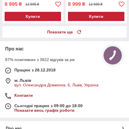
бензинова
8 995
8 999
₴
₴
12 595 ₴
12 599 ₴
Купити
Купити
Показати ще
Про нас
87% позитивних з 3822 відгуків за рік
Працює з 28.12.2018
м. Львів
вул. Олександра Довженка, 6, Львів, Україна
Контакти
Сьогодні працює з 09:00 до 18:00
Показати весь графік роботи
Про нас