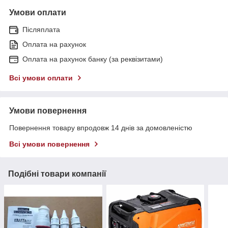
Умови оплати
Післяплата
Оплата на рахунок
Оплата на рахунок банку (за реквізитами)
Всі умови оплати
Умови повернення
Повернення товару впродовж 14 днів за домовленістю
Всі умови повернення
Подібні товари компанії