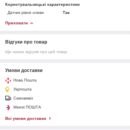
Користувальницькі характеристики
Датчик рівня оливи
Так
Приховати
Відгуки про товар
Ще немає відгуків про цей товар
Умови доставки
Нова Пошта
Укрпошта
Самовивіз
Meest ПОШТА
Всі умови доставки