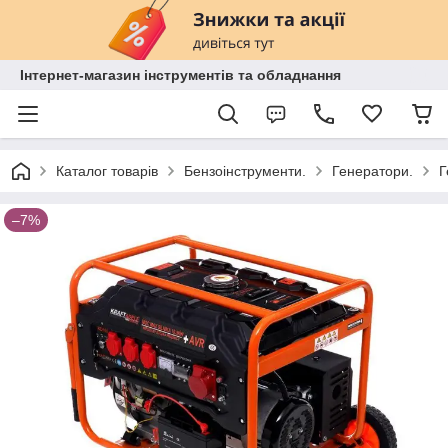
Інтернет-магазин інструментів та обладнання
Каталог товарів
Бензоінструменти.
Генератори.
Г
–7%