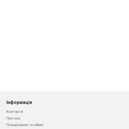
Інформація
Контакти
Про нас
Повернення та обмін