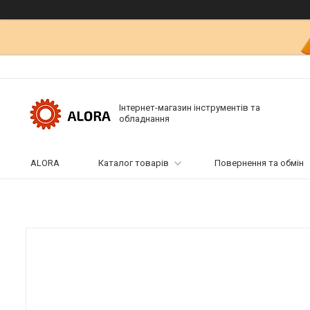
Інтернет-магазин інструментів та
обладнання
ALORA
Каталог товарів
Повернення та обмін