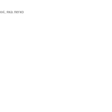
ні, яка легко