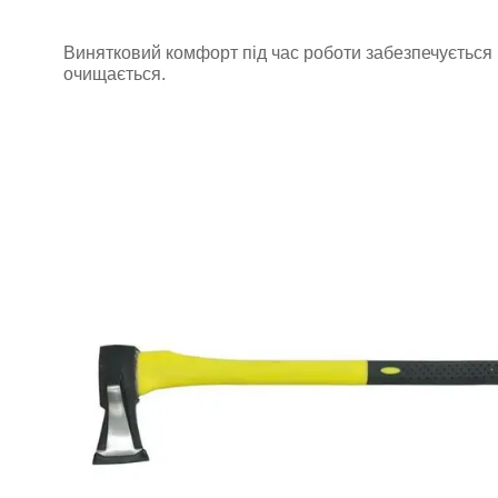
Винятковий комфорт під час роботи забезпечується 
очищається.