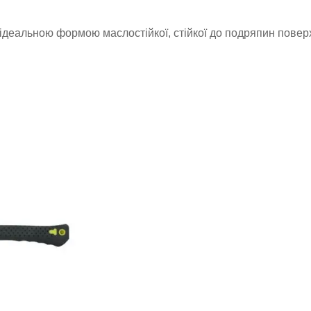
ідеальною формою маслостійкої, стійкої до подряпин поверх