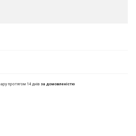
ару протягом 14 днів
за домовленістю