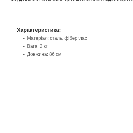
Характеристика:
Матеріал: сталь, фіберглас
Вага: 2 кг
Довжина: 86 см