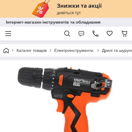
Інтернет-магазин інструментів та обладнання
Каталог товарів
Електроінструменти.
Дрилі та шуруп