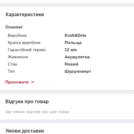
Характеристики
Основні
Виробник
Kraft&Dele
Країна виробник
Польща
Гарантійний термін
12 міс
Живлення
Акумулятор
Стан
Новий
Тип
Шуруповерт
Приховати
Відгуки про товар
Ще немає відгуків про цей товар
Умови доставки