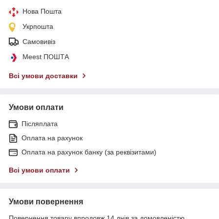
Нова Пошта
Укрпошта
Самовивіз
Meest ПОШТА
Всі умови доставки
Умови оплати
Післяплата
Оплата на рахунок
Оплата на рахунок банку (за реквізитами)
Всі умови оплати
Умови повернення
Повернення товару впродовж 14 днів за домовленістю