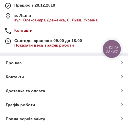
Працює з 28.12.2018
м. Львів
вул. Олександра Довженка, 6, Львів, Україна
Контакти
Сьогодні працює з 09:00 до 18:00
Показати весь графік роботи
КНОПКА
ЗВ'ЯЗКУ
Про нас
Контакти
Доставка та оплата
Графік роботи
Повна версія сайту