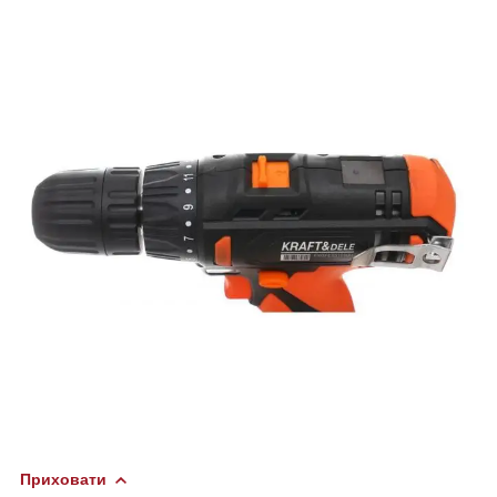
Приховати