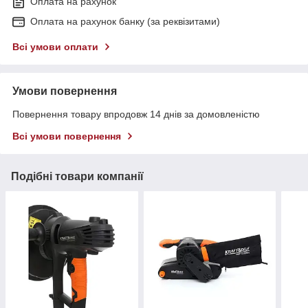
Оплата на рахунок
Оплата на рахунок банку (за реквізитами)
Всі умови оплати
Умови повернення
Повернення товару впродовж 14 днів за домовленістю
Всі умови повернення
Подібні товари компанії