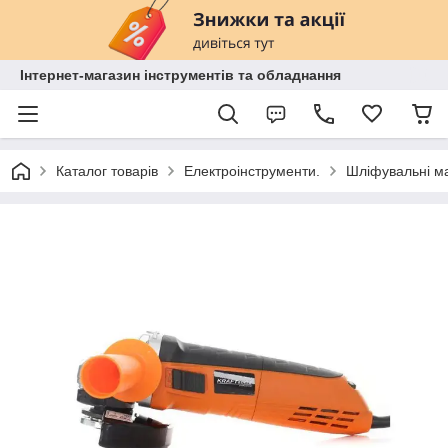
Інтернет-магазин інструментів та обладнання
Каталог товарів
Електроінструменти.
Шліфувальні м