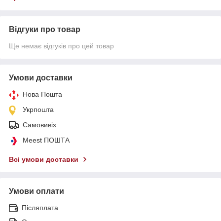
Відгуки про товар
Ще немає відгуків про цей товар
Умови доставки
Нова Пошта
Укрпошта
Самовивіз
Meest ПОШТА
Всі умови доставки
Умови оплати
Післяплата