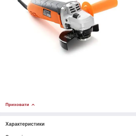
Приховати
Характеристики