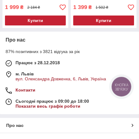
1 999
1 399
₴
₴
2 184 ₴
1 502 ₴
Купити
Купити
Про нас
87% позитивних з 3821 відгука за рік
Працює з 28.12.2018
м. Львів
вул. Олександра Довженка, 6, Львів, Україна
КНОПКА
ЗВ'ЯЗКУ
Контакти
Сьогодні працює з 09:00 до 18:00
Показати весь графік роботи
Про нас