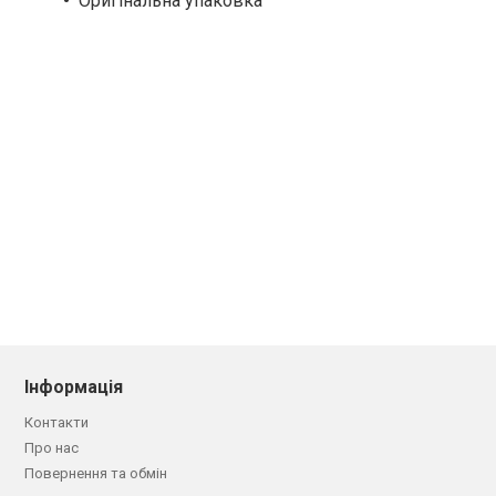
Оригінальна упаковка
Інформація
Контакти
Про нас
Повернення та обмін