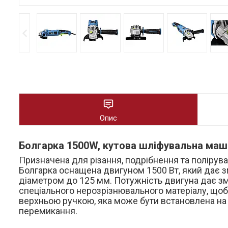
Опис
Болгарка 1500W, кутова шліфувальна маш
Призначена для різання, подрібнення та поліруванн
Болгарка оснащена двигуном 1500 Вт, який дає зм
діаметром до 125 мм. Потужність двигуна дає зм
спеціального нерозрізнювального матеріалу, щоб
верхньою ручкою, яка може бути встановлена на
перемикання.