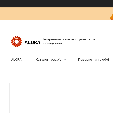
Інтернет-магазин інструментів та
обладнання
ALORA
Каталог товарів
Повернення та обмін