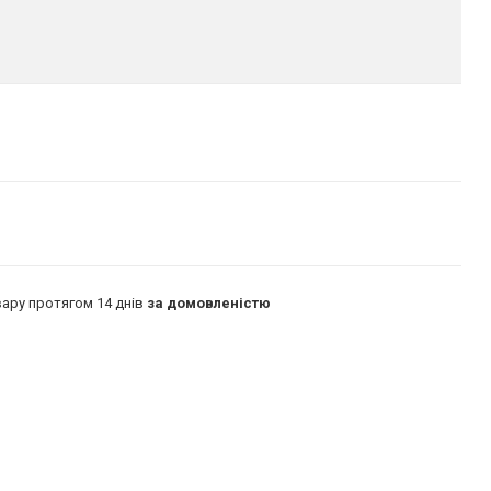
ару протягом 14 днів
за домовленістю