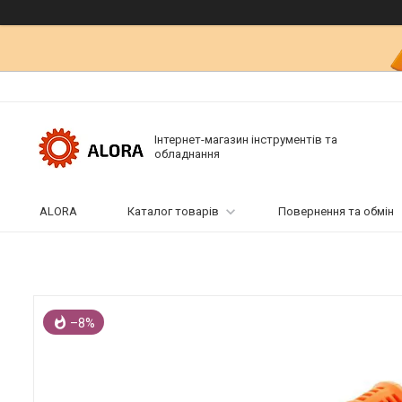
Інтернет-магазин інструментів та
обладнання
ALORA
Каталог товарів
Повернення та обмін
–8%