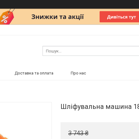
Доставка та оплата
Про нас
Шліфувальна машина 18
3 743 ₴