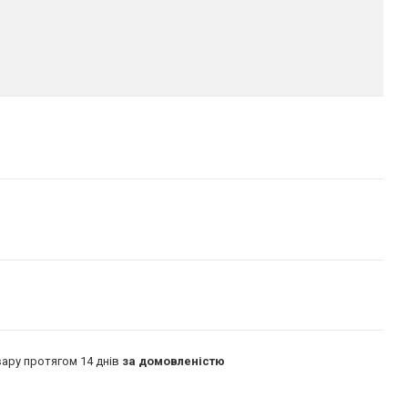
ару протягом 14 днів
за домовленістю