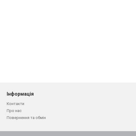
Інформація
Контакти
Про нас
Повернення та обмін