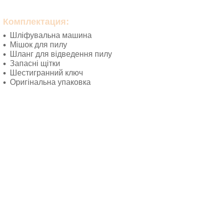
Комплектация:
Шліфувальна машина
Мішок для пилу
Шланг для відведення пилу
Запасні щітки
Шестигранний ключ
Оригінальна упаковка