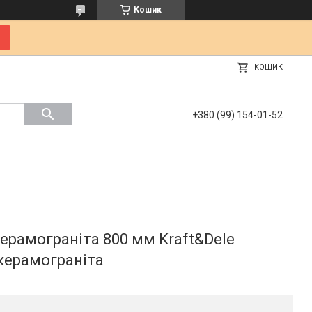
Кошик
КОШИК
+380 (99) 154-01-52
керамограніта 800 мм Kraft&Dele
керамограніта