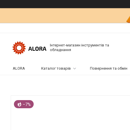
Інтернет-магазин інструментів та
обладнання
ALORA
Каталог товарів
Повернення та обмін
–7%