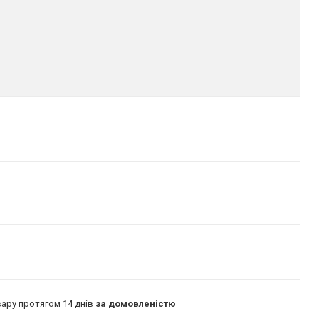
ару протягом 14 днів
за домовленістю