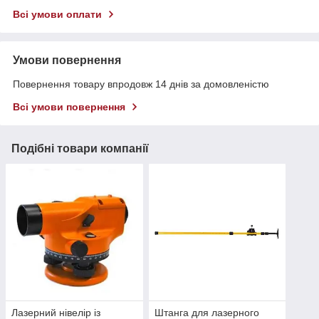
Всі умови оплати
Умови повернення
Повернення товару впродовж 14 днів за домовленістю
Всі умови повернення
Подібні товари компанії
Лазерний нівелір із
Штанга для лазерного