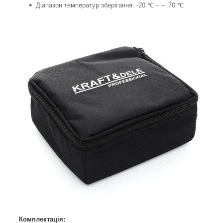
Діапазон температур зберігання: -20 ℃ - ＋ 70 ℃
Комплектація: