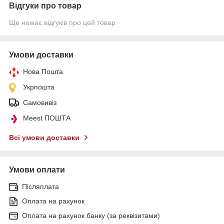
Відгуки про товар
Ще немає відгуків про цей товар
Умови доставки
Нова Пошта
Укрпошта
Самовивіз
Meest ПОШТА
Всі умови доставки
Умови оплати
Післяплата
Оплата на рахунок
Оплата на рахунок банку (за реквізитами)