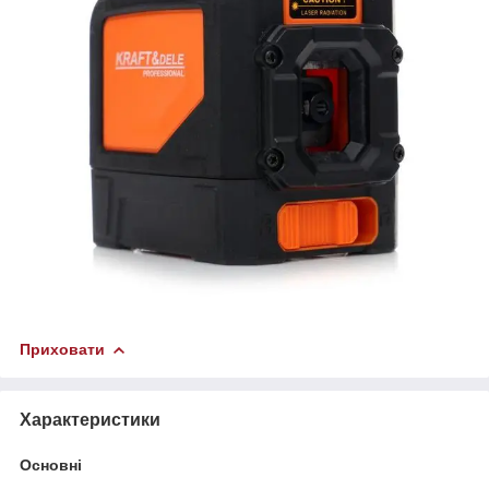
Приховати
Характеристики
Основні