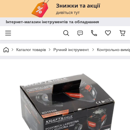
Інтернет-магазин інструментів та обладнання
Каталог товарів
Ручний інструмент.
Контрольно-вимі