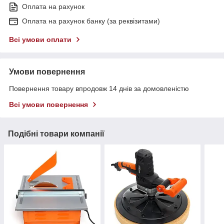
Оплата на рахунок
Оплата на рахунок банку (за реквізитами)
Всі умови оплати
Умови повернення
Повернення товару впродовж 14 днів за домовленістю
Всі умови повернення
Подібні товари компанії