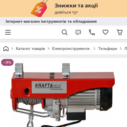
Інтернет-магазин інструментів та обладнання
Каталог товарів
Електроінструменти.
Тельфери
Л
–9%