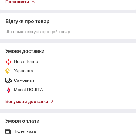
Приховати
Відгуки про товар
Ще немає відгуків про цей товар
Умови доставки
Нова Пошта
Укрпошта
Самовивіз
Meest ПОШТА
Всі умови доставки
Умови оплати
Післяплата