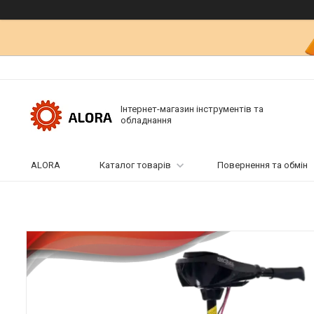
Інтернет-магазин інструментів та
обладнання
ALORA
Каталог товарів
Повернення та обмін