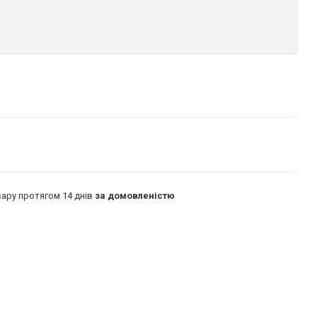
ару протягом 14 днів
за домовленістю