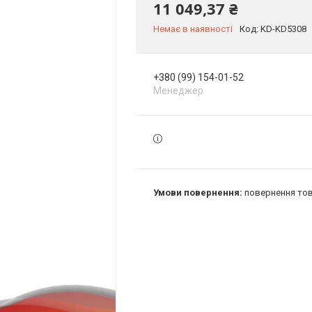
11 049,37 ₴
Немає в наявності
Код:
KD-KD5308
+380 (99) 154-01-52
Менеджер
повернення тов