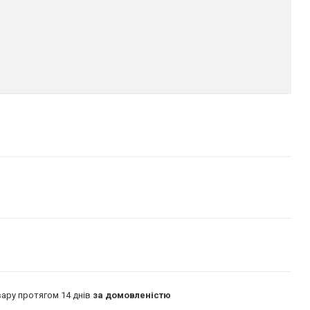
ару протягом 14 днів
за домовленістю