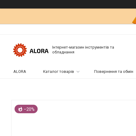
Інтернет-магазин інструментів та
обладнання
ALORA
Каталог товарів
Повернення та обмін
–20%