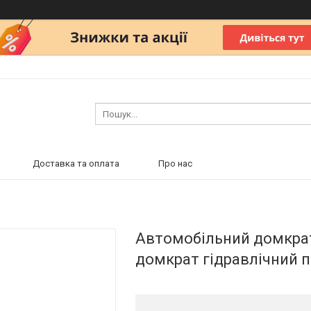
Доставка та оплата
Про нас
Автомобільний домкрат 
домкрат гідравлічний 