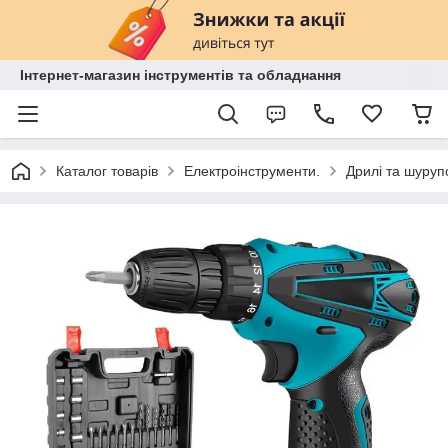
Інтернет-магазин інструментів та обладнання
Каталог товарів
Електроінструменти.
Дрилі та шуруп