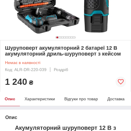
Шуруповерт акумуляторний 2 батареї 12 В
акумуляторний дриль-шуруповерт з кейсом
Немає в наявності
Код: ALR-DR-220-039
Роздріб
1 240
₴
Опис
Характеристики
Відгуки про товар
Доставка
Опис
Акумуляторний шуруповерт 12 В з