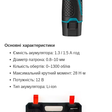
Основні характеристики
Ємність акумулятора: 1.3 / 1.5 А·год
Діаметр патрона: 0.8–10 мм
Кількість обертів: 0–1300 об/хв
Максимальний крутний момент: 28 Н·м
Потужність: 12 В
Тип акумулятора: Li-ion