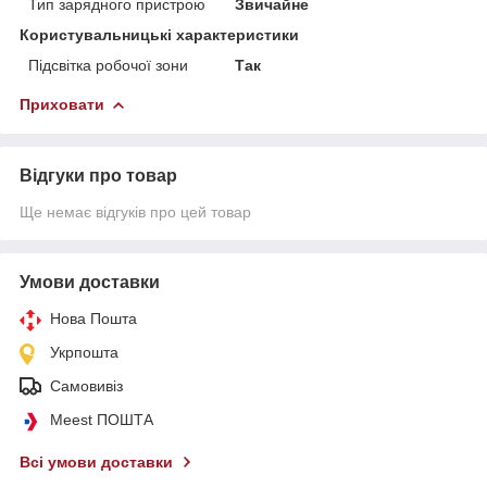
Тип зарядного пристрою
Звичайне
Користувальницькі характеристики
Підсвітка робочої зони
Так
Приховати
Відгуки про товар
Ще немає відгуків про цей товар
Умови доставки
Нова Пошта
Укрпошта
Самовивіз
Meest ПОШТА
Всі умови доставки