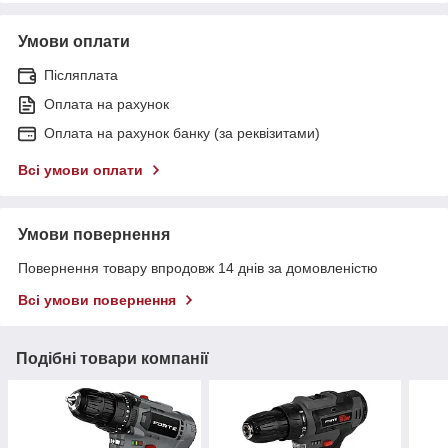
Умови оплати
Післяплата
Оплата на рахунок
Оплата на рахунок банку (за реквізитами)
Всі умови оплати
Умови повернення
Повернення товару впродовж 14 днів за домовленістю
Всі умови повернення
Подібні товари компанії