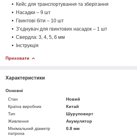
Кейс для транспортування та зберігання
Насадки – 9 шт
Гвинтові біти – 10 шт
З’єднувач для гвинтових насадок – 1 шт
Свердла: 3, 4, 5, 6 мм
Інструкція
Приховати
Характеристики
Основні
Стан
Новий
Країна виробник
Китай
Тип
Шуруповерт
Живлення
Акумулятор
Мінімальний діаметр
0.8 мм
патрона