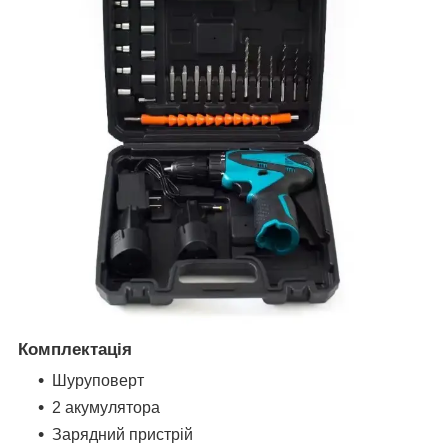
Комплектація
Шуруповерт
2 акумулятора
Зарядний пристрій