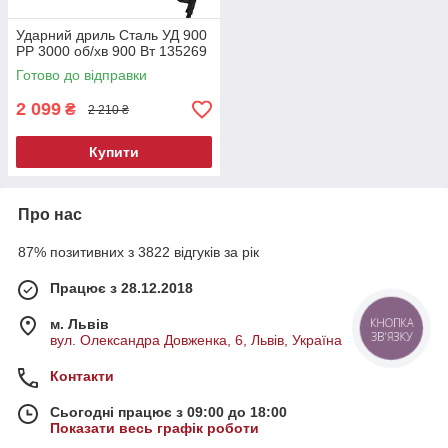
Ударний дриль Сталь УД 900
РР 3000 об/хв 900 Вт 135269
Готово до відправки
2 099
₴
2 210 ₴
Купити
Про нас
87% позитивних з 3822 відгуків за рік
Працює з 28.12.2018
КНОПКА
м. Львів
ЗВ'ЯЗКУ
вул. Олександра Довженка, 6, Львів, Україна
Контакти
Сьогодні працює з 09:00 до 18:00
Показати весь графік роботи