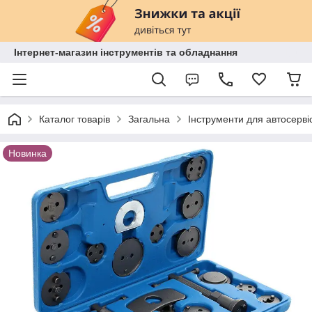
Інтернет-магазин інструментів та обладнання
Каталог товарів
Загальна
Інструменти для автосерві
Новинка