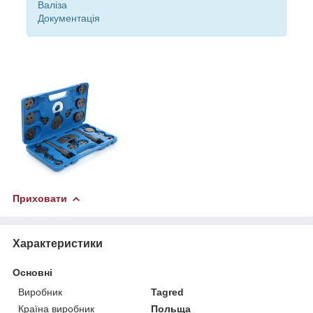
Валіза
Документація
Приховати
Характеристики
Основні
Виробник
Tagred
Країна виробник
Польща