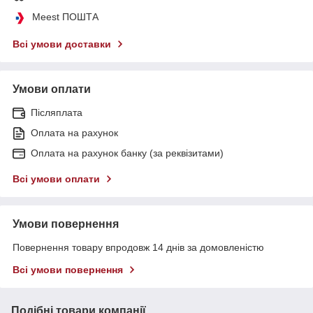
Meest ПОШТА
Всі умови доставки
Умови оплати
Післяплата
Оплата на рахунок
Оплата на рахунок банку (за реквізитами)
Всі умови оплати
Умови повернення
Повернення товару впродовж 14 днів за домовленістю
Всі умови повернення
Подібні товари компанії