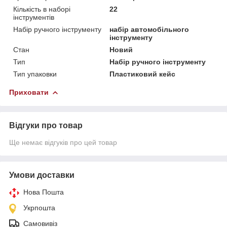
Кількість в наборі
22
інструментів
Набір ручного інструменту
набір автомобільного
інструменту
Стан
Новий
Тип
Набір ручного інструменту
Тип упаковки
Пластиковий кейс
Приховати
Відгуки про товар
Ще немає відгуків про цей товар
Умови доставки
Нова Пошта
Укрпошта
Самовивіз