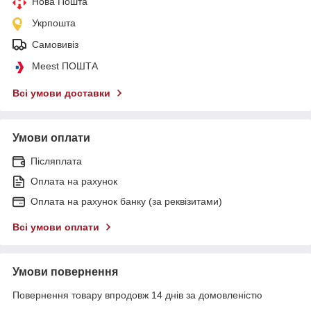
Нова Пошта
Укрпошта
Самовивіз
Meest ПОШТА
Всі умови доставки
Умови оплати
Післяплата
Оплата на рахунок
Оплата на рахунок банку (за реквізитами)
Всі умови оплати
Умови повернення
Повернення товару впродовж 14 днів за домовленістю