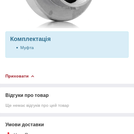
Комплектація
Муфта
Приховати
Відгуки про товар
Ще немає відгуків про цей товар
Умови доставки