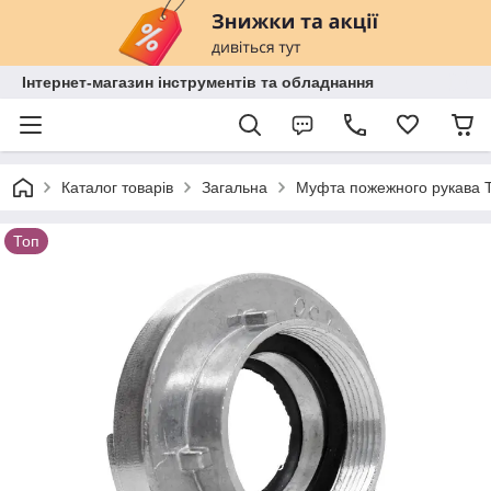
Інтернет-магазин інструментів та обладнання
Каталог товарів
Загальна
Муфта пожежного рукава 
Топ