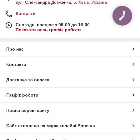
вул. Олександра Довженка, 6, Львів, Україна
Контакти
КНОПКА
ЗВ'ЯЗКУ
Сьогодні працює з 09:00 до 18:00
Показати весь графік роботи
Про нас
Контакти
Доставка та оплата
Графік роботи
Повна версія сайту
Сайт створено на маркетплейсі
Prom.ua