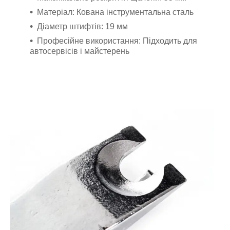
Матеріал: Кована інструментальна сталь
Діаметр штифтів: 19 мм
Професійне використання: Підходить для
автосервісів і майстерень