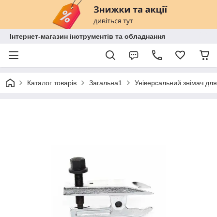
Інтернет-магазин інструментів та обладнання
Каталог товарів
Загальна1
Універсальний знімач для