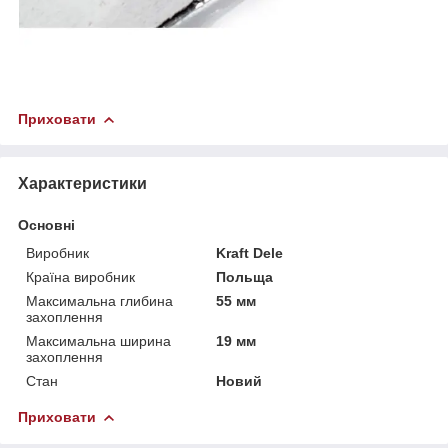
Приховати
Характеристики
Основні
Виробник
Kraft Dele
Країна виробник
Польща
Максимальна глибина
55 мм
захоплення
Максимальна ширина
19 мм
захоплення
Стан
Новий
Приховати