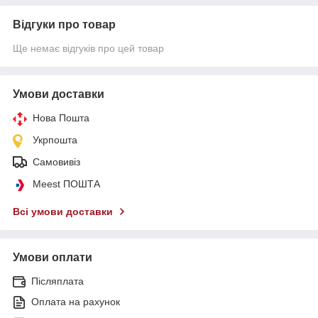
Відгуки про товар
Ще немає відгуків про цей товар
Умови доставки
Нова Пошта
Укрпошта
Самовивіз
Meest ПОШТА
Всі умови доставки
Умови оплати
Післяплата
Оплата на рахунок