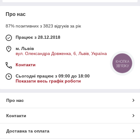
Про нас
87% позитивних з 3823 відгуків за рік
Працює з 28.12.2018
м. Львів
вул. Олександра Довженка, 6, Львів, Україна
КНОПКА
Контакти
ЗВ'ЯЗКУ
Сьогодні працює з 09:00 до 18:00
Показати весь графік роботи
Про нас
Контакти
Доставка та оплата