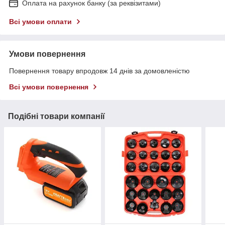
Оплата на рахунок банку (за реквізитами)
Всі умови оплати
Умови повернення
Повернення товару впродовж 14 днів за домовленістю
Всі умови повернення
Подібні товари компанії