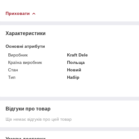
Приховати
Характеристики
Основні атрибути
Виробник
Kraft Dele
Країна виробник
Польща
Стан
Новий
Тип
Набір
Відгуки про товар
Ще немає відгуків про цей товар