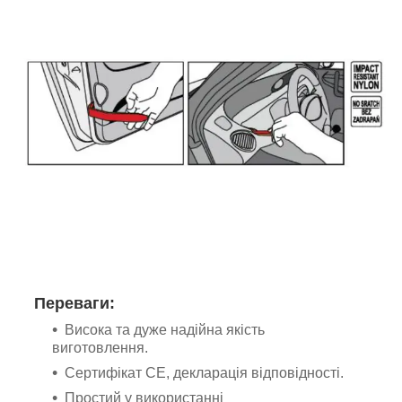
Переваги:
Висока та дуже надійна якість
виготовлення.
Сертифікат CE,
декларація відповідності.
Простий у використанні