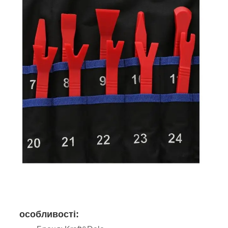
особливості: