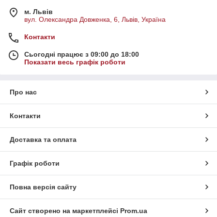
м. Львів
вул. Олександра Довженка, 6, Львів, Україна
Контакти
Сьогодні працює з 09:00 до 18:00
Показати весь графік роботи
Про нас
Контакти
Доставка та оплата
Графік роботи
Повна версія сайту
Сайт створено на маркетплейсі
Prom.ua