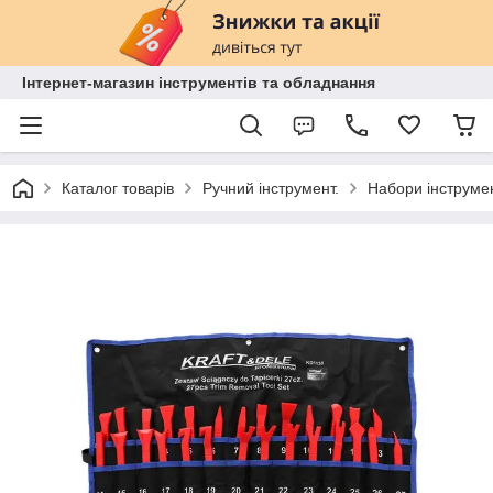
Інтернет-магазин інструментів та обладнання
Каталог товарів
Ручний інструмент.
Набори інструмен