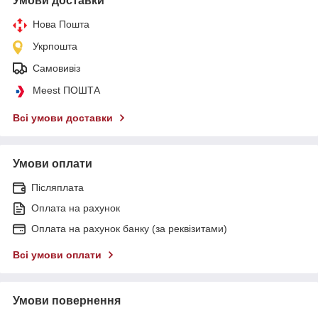
Умови доставки
Нова Пошта
Укрпошта
Самовивіз
Meest ПОШТА
Всі умови доставки
Умови оплати
Післяплата
Оплата на рахунок
Оплата на рахунок банку (за реквізитами)
Всі умови оплати
Умови повернення