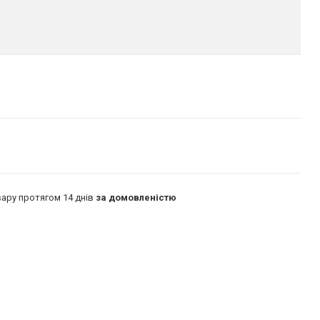
ару протягом 14 днів
за домовленістю