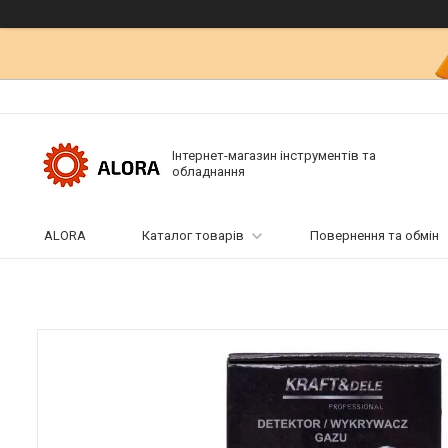
Інтернет-магазин інструментів та
обладнання
ALORA
Каталог товарів
Повернення та обмін