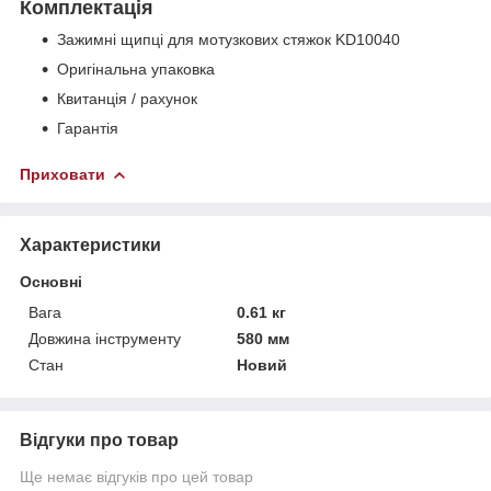
Комплектація
Зажимні щипці для мотузкових стяжок KD10040
Оригінальна упаковка
Квитанція / рахунок
Гарантія
Приховати
Характеристики
Основні
Вага
0.61 кг
Довжина інструменту
580 мм
Стан
Новий
Відгуки про товар
Ще немає відгуків про цей товар