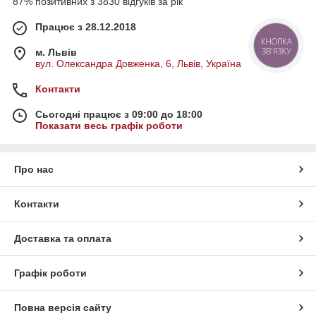
87% позитивних з 3830 відгуків за рік
Працює з 28.12.2018
КНОПКА
ЗВ'ЯЗКУ
м. Львів
вул. Олександра Довженка, 6, Львів, Україна
Контакти
Сьогодні працює з 09:00 до 18:00
Показати весь графік роботи
Про нас
Контакти
Доставка та оплата
Графік роботи
Повна версія сайту