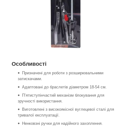
Особливості
Призначені для роботи з розширювальними
затискачами.
Адаптовані до браслетів діаметром 18-54 см.
П’ятиступінчастий механізм блокування для
зручності використання.
Виготовлені з високоякісної вуглецевої сталі для
тривалої експлуатації.
Ненковзні ручки для надійного захоплення.