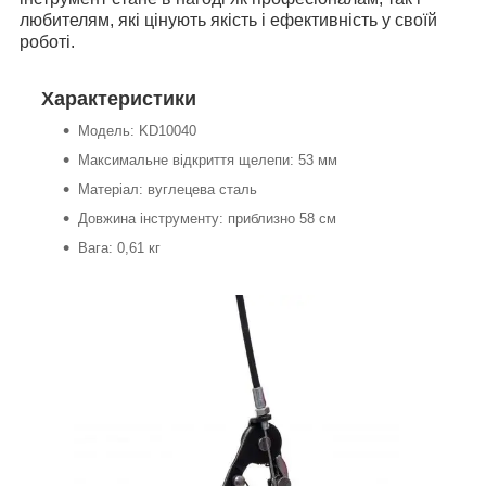
любителям, які цінують якість і ефективність у своїй
роботі.
Характеристики
Модель: KD10040
Максимальне відкриття щелепи: 53 мм
Матеріал: вуглецева сталь
Довжина інструменту: приблизно 58 см
Вага: 0,61 кг