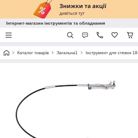
Інтернет-магазин інструментів та обладнання
Каталог товарів
Загальна1
Інструмент для стяжок 18