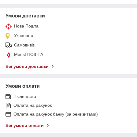
Умови доставки
Нова Пошта
Укрпошта
Самовивіз
Meest ПОШТА
Всі умови доставки
Умови оплати
Післяплата
Оплата на рахунок
Оплата на рахунок банку (за реквізитами)
Всі умови оплати