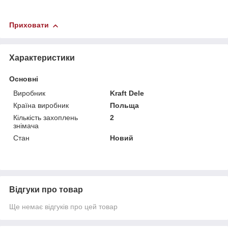
Приховати
Характеристики
Основні
Виробник
Kraft Dele
Країна виробник
Польща
Кількість захоплень
2
знімача
Стан
Новий
Відгуки про товар
Ще немає відгуків про цей товар