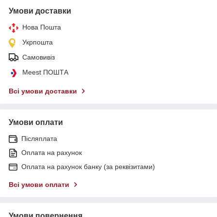
Умови доставки
Нова Пошта
Укрпошта
Самовивіз
Meest ПОШТА
Всі умови доставки
Умови оплати
Післяплата
Оплата на рахунок
Оплата на рахунок банку (за реквізитами)
Всі умови оплати
Умови повернення