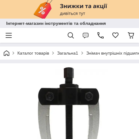
Інтернет-магазин інструментів та обладнання
Каталог товарів
Загальна1
Знімач внутрішніх підшип