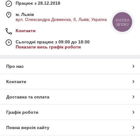
Працює з 28.12.2018
м. Львів
вул. Олександра Довженка, 6, Львів, Україна
КНОПКА
ЗВ'ЯЗКУ
Контакти
Сьогодні працює з 09:00 до 18:00
Показати весь графік роботи
Про нас
Контакти
Доставка та оплата
Графік роботи
Повна версія сайту