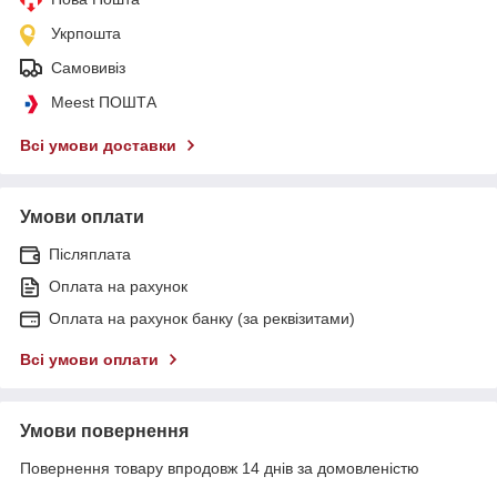
Укрпошта
Самовивіз
Meest ПОШТА
Всі умови доставки
Умови оплати
Післяплата
Оплата на рахунок
Оплата на рахунок банку (за реквізитами)
Всі умови оплати
Умови повернення
Повернення товару впродовж 14 днів за домовленістю