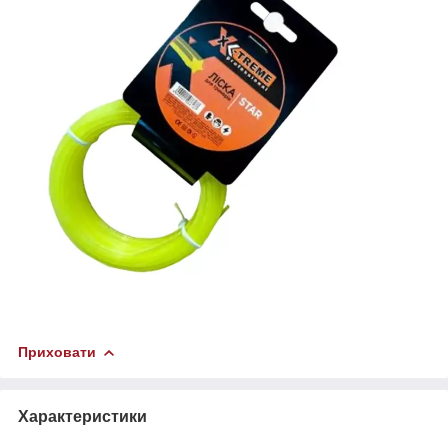
Приховати
Характеристики