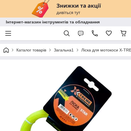
Інтернет-магазин інструментів та обладнання
Каталог товарів
Загальна1
Ліска для мотокоси X-TR