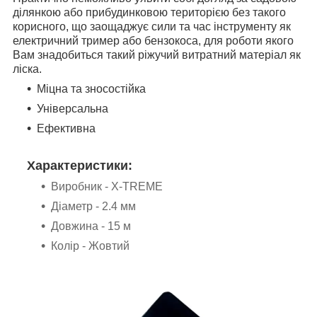
ділянкою або прибудинковою територією без такого
корисного, що заощаджує сили та час інструменту як
електричний тример або бензокоса, для роботи якого
Вам знадобиться такий ріжучий витратний матеріал як
ліска.
Міцна та зносостійка
Універсальна
Ефективна
Характеристики:
Виробник - X-TREME
Діаметр - 2.4 мм
Довжина - 15 м
Колір - Жовтий