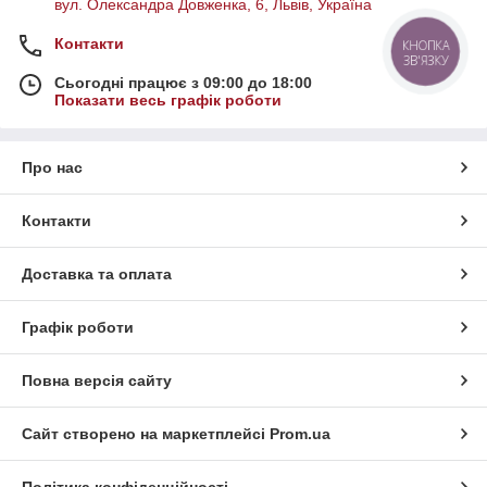
вул. Олександра Довженка, 6, Львів, Україна
Контакти
КНОПКА
ЗВ'ЯЗКУ
Сьогодні працює з 09:00 до 18:00
Показати весь графік роботи
Про нас
Контакти
Доставка та оплата
Графік роботи
Повна версія сайту
Сайт створено на маркетплейсі
Prom.ua