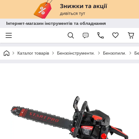
Інтернет-магазин інструментів та обладнання
Каталог товарів
Бензоінструменти.
Бензопили.
Бе