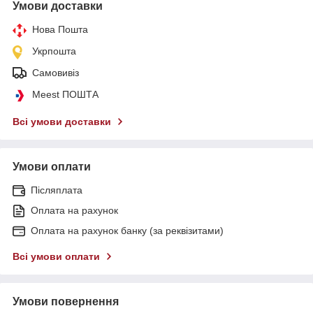
Умови доставки
Нова Пошта
Укрпошта
Самовивіз
Meest ПОШТА
Всі умови доставки
Умови оплати
Післяплата
Оплата на рахунок
Оплата на рахунок банку (за реквізитами)
Всі умови оплати
Умови повернення