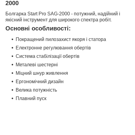
2000
Болгарка Start Pro SAG-2000 - потужний, надійний і
якісний інструмент для широкого спектра робіт.
Основні особливості:
Покращений пилозахист якоря і статора
Електронне регулювання обертів
Система стабілізації обертів
Металеві шестерні
Міцний шнур живлення
Ергономічний дизайн
Велика потужність
Плавний пуск