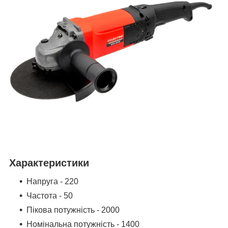
Характеристики
Напруга - 220
Частота - 50
Пікова потужність - 2000
Номінальна потужність - 1400