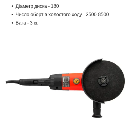
Діаметр диска - 180
Число обертів холостого ходу - 2500-8500
Вага - 3 кг.