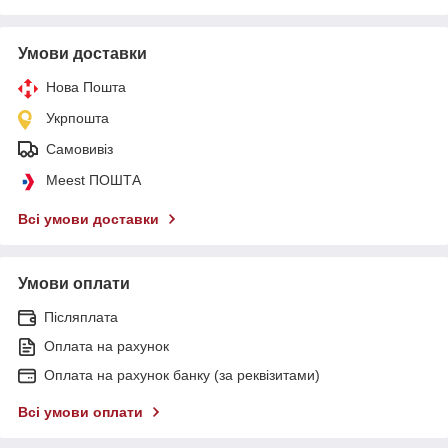
Умови доставки
Нова Пошта
Укрпошта
Самовивіз
Meest ПОШТА
Всі умови доставки
Умови оплати
Післяплата
Оплата на рахунок
Оплата на рахунок банку (за реквізитами)
Всі умови оплати