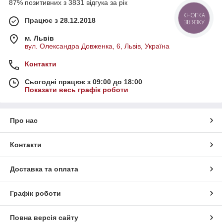
87% позитивних з 3831 відгука за рік
КНОПКА
Працює з 28.12.2018
ЗВ'ЯЗКУ
м. Львів
вул. Олександра Довженка, 6, Львів, Україна
Контакти
Сьогодні працює з 09:00 до 18:00
Показати весь графік роботи
Про нас
Контакти
Доставка та оплата
Графік роботи
Повна версія сайту