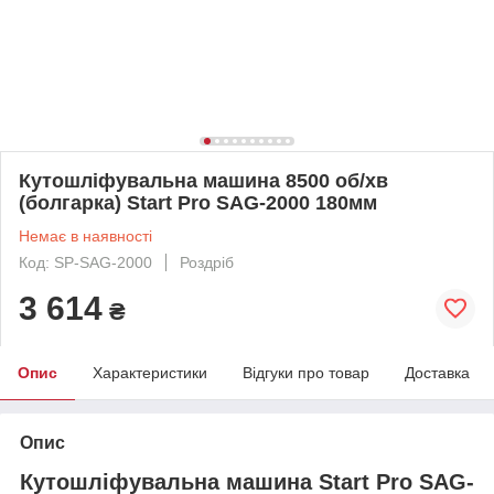
Кутошліфувальна машина 8500 об/хв
(болгарка) Start Pro SAG-2000 180мм
Немає в наявності
Код: SP-SAG-2000
Роздріб
3 614
₴
Опис
Характеристики
Відгуки про товар
Доставка
Опис
Кутошліфувальна машина Start Pro SAG-