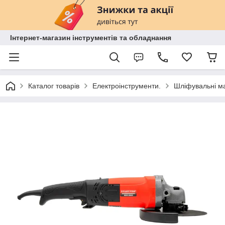
Інтернет-магазин інструментів та обладнання
Каталог товарів
Електроінструменти.
Шліфувальні м