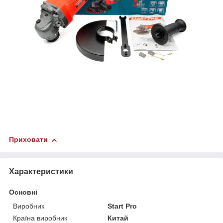
Приховати
Характеристики
Основні
Виробник
Start Pro
Країна виробник
Китай