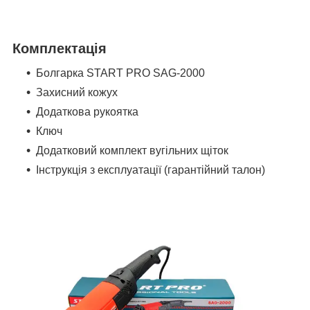
Комплектація
Болгарка START PRO SAG-2000
Захисний кожух
Додаткова рукоятка
Ключ
Додатковий комплект вугільних щіток
Інструкція з експлуатації (гарантійний талон)