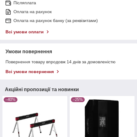
Післяплата
Оплата на рахунок
Оплата на рахунок банку (за реквізитами)
Всі умови оплати
Умови повернення
Повернення товару впродовж 14 днів за домовленістю
Всі умови повернення
Акційні пропозиції та новинки
–40%
–25%