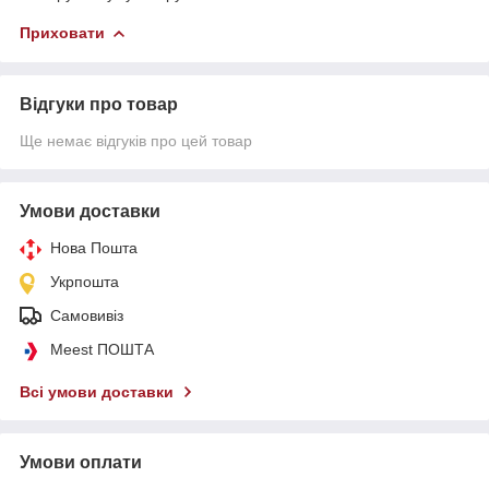
Приховати
Відгуки про товар
Ще немає відгуків про цей товар
Умови доставки
Нова Пошта
Укрпошта
Самовивіз
Meest ПОШТА
Всі умови доставки
Умови оплати