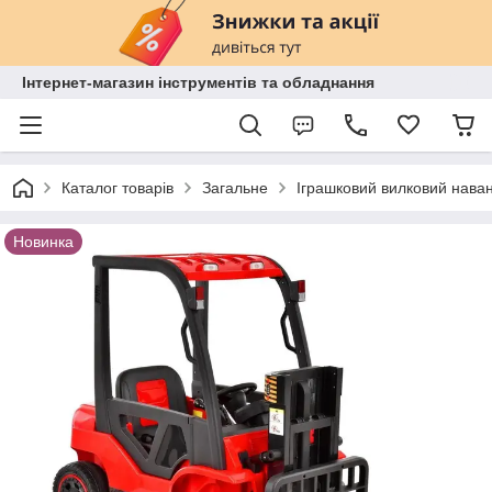
Інтернет-магазин інструментів та обладнання
Каталог товарів
Загальне
Іграшковий вилковий наван
Новинка