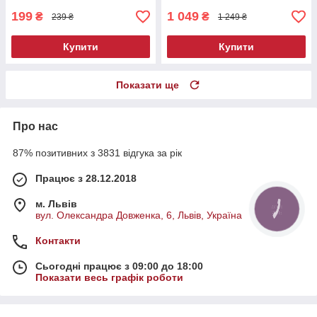
199
1 049
₴
₴
239 ₴
1 249 ₴
Купити
Купити
Показати ще
Про нас
87% позитивних з 3831 відгука за рік
Працює з 28.12.2018
м. Львів
КНОПКА
ЗВ'ЯЗКУ
вул. Олександра Довженка, 6, Львів, Україна
Контакти
Сьогодні працює з 09:00 до 18:00
Показати весь графік роботи