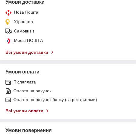
Умови доставки
Нова Пошта
Укрпошта
Самовивіз
Meest ПОШТА
Всі умови доставки
Умови оплати
Післяплата
Оплата на рахунок
Оплата на рахунок банку (за реквізитами)
Всі умови оплати
Умови повернення