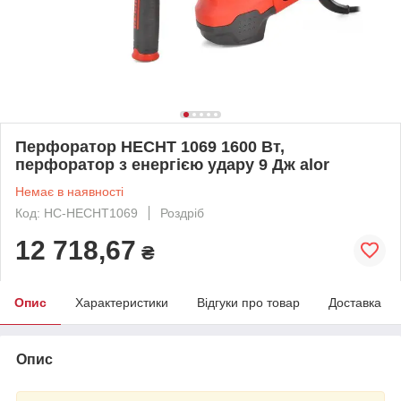
Перфоратор HECHT 1069 1600 Вт,
перфоратор з енергією удару 9 Дж alor
Немає в наявності
Код: HC-HECHT1069
Роздріб
12 718,67
₴
Опис
Характеристики
Відгуки про товар
Доставка
Опис