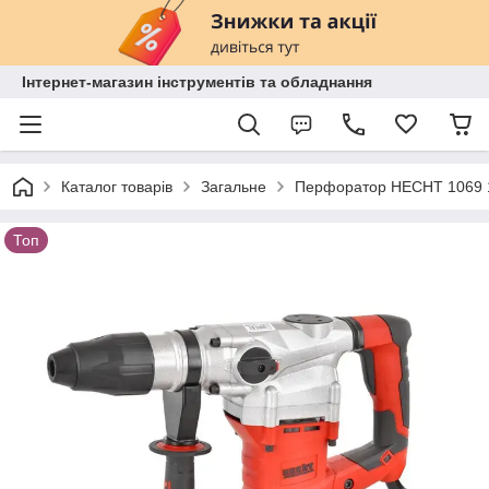
Інтернет-магазин інструментів та обладнання
Каталог товарів
Загальне
Перфоратор HECHT 1069 16
Топ