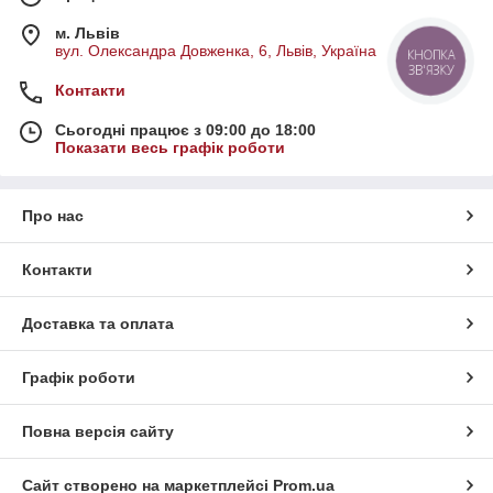
м. Львів
вул. Олександра Довженка, 6, Львів, Україна
КНОПКА
ЗВ'ЯЗКУ
Контакти
Сьогодні працює з 09:00 до 18:00
Показати весь графік роботи
Про нас
Контакти
Доставка та оплата
Графік роботи
Повна версія сайту
Сайт створено на маркетплейсі
Prom.ua