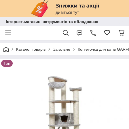
Інтернет-магазин інструментів та обладнання
Каталог товарів
Загальне
Когтеточка для котів GARF
Топ