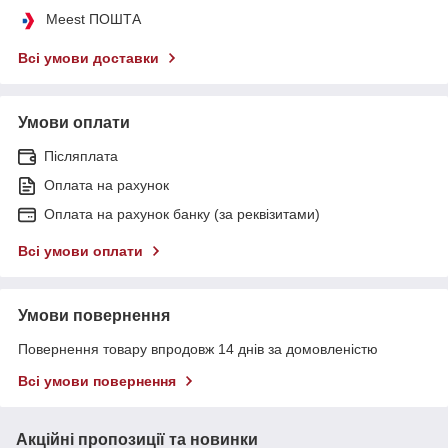
Meest ПОШТА
Всі умови доставки
Умови оплати
Післяплата
Оплата на рахунок
Оплата на рахунок банку (за реквізитами)
Всі умови оплати
Умови повернення
Повернення товару впродовж 14 днів за домовленістю
Всі умови повернення
Акційні пропозиції та новинки