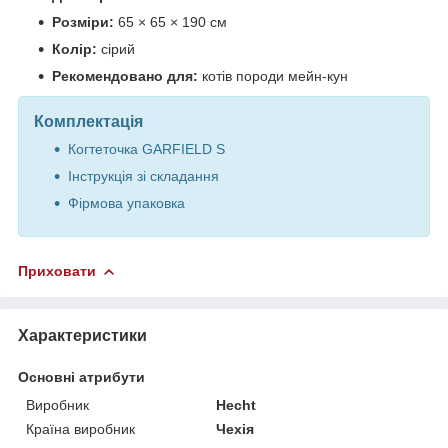
Розміри:
65 × 65 × 190 см
Колір:
сірий
Рекомендовано для:
котів породи мейн-кун
Комплектація
Когтеточка GARFIELD S
Інструкція зі складання
Фірмова упаковка
Приховати
Характеристики
Основні атрибути
Виробник
Hecht
Країна виробник
Чехія