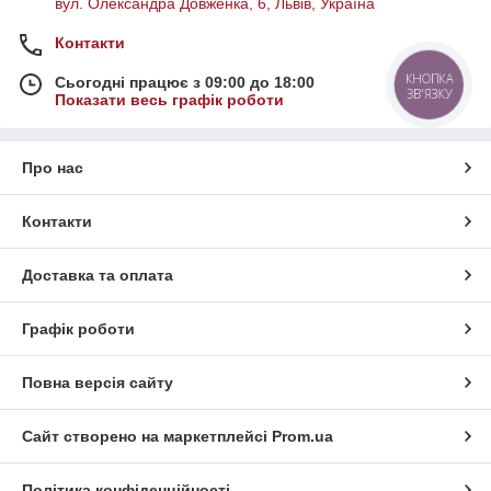
вул. Олександра Довженка, 6, Львів, Україна
Контакти
КНОПКА
Сьогодні працює з 09:00 до 18:00
ЗВ'ЯЗКУ
Показати весь графік роботи
Про нас
Контакти
Доставка та оплата
Графік роботи
Повна версія сайту
Сайт створено на маркетплейсі
Prom.ua
Політика конфіденційності