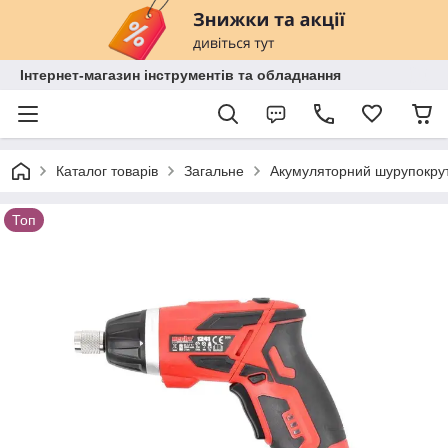
Інтернет-магазин інструментів та обладнання
Каталог товарів
Загальне
Акумуляторний шурупокрут 
Топ