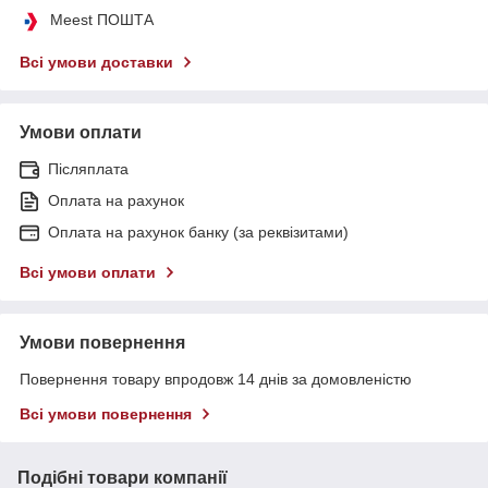
Meest ПОШТА
Всі умови доставки
Умови оплати
Післяплата
Оплата на рахунок
Оплата на рахунок банку (за реквізитами)
Всі умови оплати
Умови повернення
Повернення товару впродовж 14 днів за домовленістю
Всі умови повернення
Подібні товари компанії