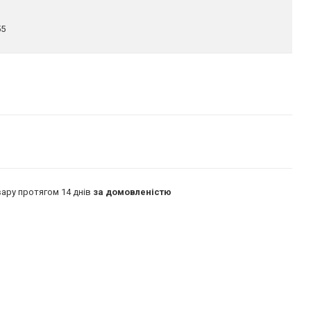
55
ару протягом 14 днів
за домовленістю