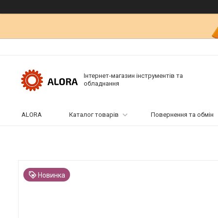
Інтернет-магазин інструментів та
обладнання
ALORA
Каталог товарів
Повернення та обмін
Новинка