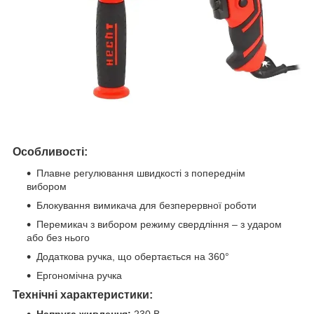
Особливості:
Плавне регулювання швидкості з попереднім
вибором
Блокування вимикача для безперервної роботи
Перемикач з вибором режиму свердління – з ударом
або без нього
Додаткова ручка, що обертається на 360°
Ергономічна ручка
Технічні характеристики: