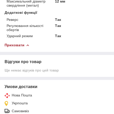
Максимальний діаметр
12 мм
свердління (метал)
Додаткові функції
Реверс
Так
Регулювання кількості
Так
обертів
Ударний режим
Так
Приховати
Відгуки про товар
Ще немає відгуків про цей товар
Умови доставки
Нова Пошта
Укрпошта
Самовивіз