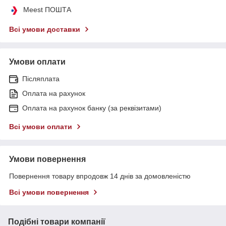
Meest ПОШТА
Всі умови доставки
Умови оплати
Післяплата
Оплата на рахунок
Оплата на рахунок банку (за реквізитами)
Всі умови оплати
Умови повернення
Повернення товару впродовж 14 днів за домовленістю
Всі умови повернення
Подібні товари компанії