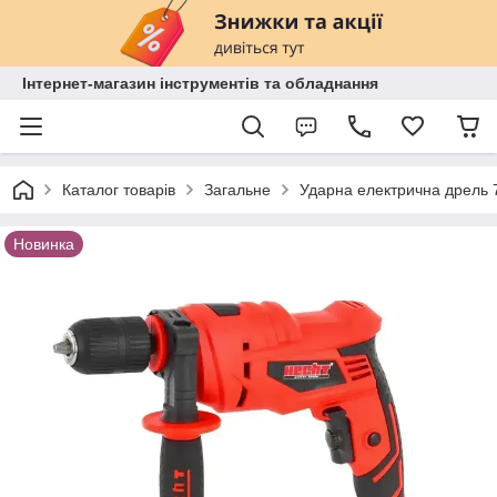
Інтернет-магазин інструментів та обладнання
Каталог товарів
Загальне
Ударна електрична дрель 
Новинка