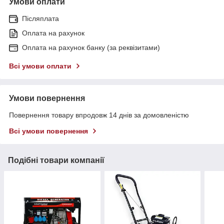
Умови оплати
Післяплата
Оплата на рахунок
Оплата на рахунок банку (за реквізитами)
Всі умови оплати
Умови повернення
Повернення товару впродовж 14 днів за домовленістю
Всі умови повернення
Подібні товари компанії