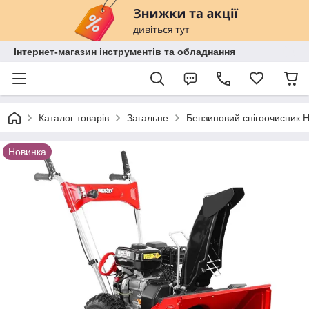
Інтернет-магазин інструментів та обладнання
Каталог товарів
Загальне
Бензиновий снігоочисник H
Новинка