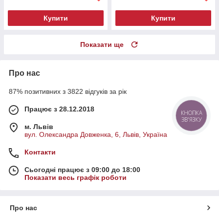
Купити
Купити
Показати ще
Про нас
87% позитивних з 3822 відгуків за рік
Працює з 28.12.2018
КНОПКА
ЗВ'ЯЗКУ
м. Львів
вул. Олександра Довженка, 6, Львів, Україна
Контакти
Сьогодні працює з 09:00 до 18:00
Показати весь графік роботи
Про нас