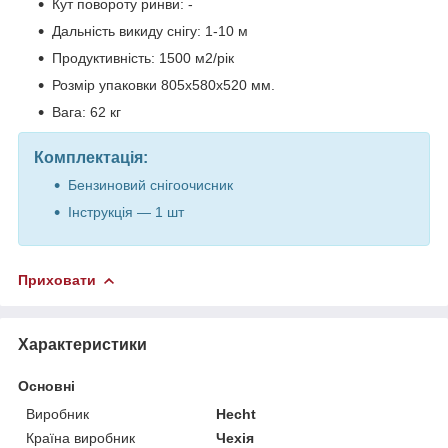
Кут повороту ринви: -
Дальність викиду снігу: 1-10 м
Продуктивність: 1500 м2/рік
Розмір упаковки 805x580x520 мм.
Вага: 62 кг
Комплектація:
Бензиновий снігоочисник
Інструкція — 1 шт
Приховати
Характеристики
Основні
Виробник
Hecht
Країна виробник
Чехія