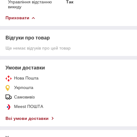
Управління відстанню
Так
викиду
Приховати
Відгуки про товар
Ще немає відгуків про цей товар
Умови доставки
Нова Пошта
Укрпошта
Самовивіз
Meest ПОШТА
Всі умови доставки