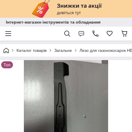
Інтернет-магазин інструментів та обладнання
Каталог товарів
Загальне
Лезо для газонокосарок H
Топ