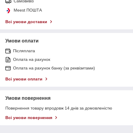
Самовивіз
Meest ПОШТА
Всі умови доставки
Умови оплати
Післяплата
Оплата на рахунок
Оплата на рахунок банку (за реквізитами)
Всі умови оплати
Умови повернення
Повернення товару впродовж 14 днів за домовленістю
Всі умови повернення