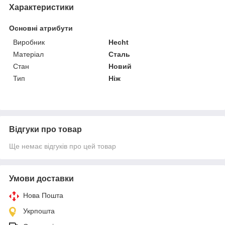
Характеристики
Основні атрибути
Виробник
Hecht
Матеріал
Сталь
Стан
Новий
Тип
Ніж
Відгуки про товар
Ще немає відгуків про цей товар
Умови доставки
Нова Пошта
Укрпошта