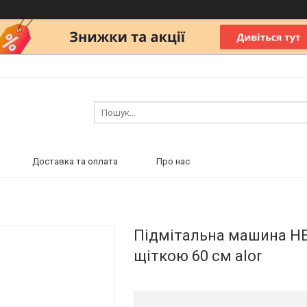
Доставка та оплата
Про нас
Підмітальна машина HE
щіткою 60 см alor