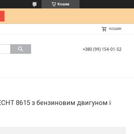
Кошик
КОШИК
+380 (99) 154-01-52
CHT 8615 з бензиновим двигуном і