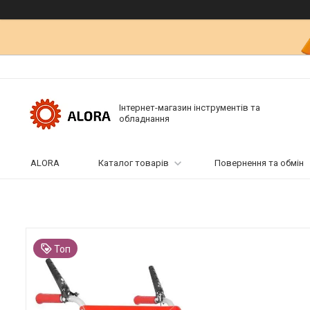
Інтернет-магазин інструментів та
обладнання
ALORA
Каталог товарів
Повернення та обмін
Топ