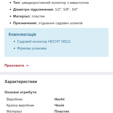
Тип:
швидкороз’ємний конектор з аквастопом
Діаметри підключення:
1/2", 5/8", 3/4"
Матеріал:
пластик
Призначення:
з’єднання садових шлангів
Комплектація
Садовий конектор HECHT 08111
Фірмова упаковка
Приховати
Характеристики
Основні атрибути
Виробник
Hecht
Країна виробник
Чехія
Матеріал
Пластик