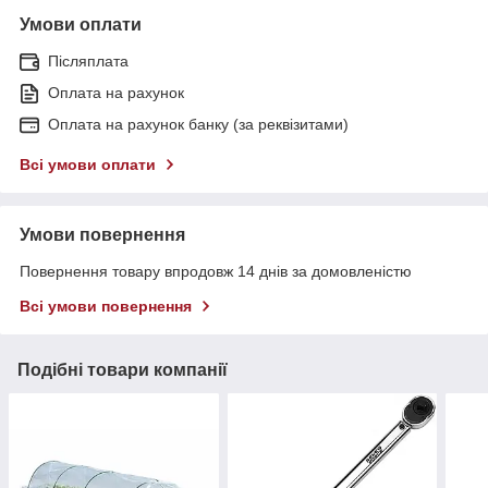
Умови оплати
Післяплата
Оплата на рахунок
Оплата на рахунок банку (за реквізитами)
Всі умови оплати
Умови повернення
Повернення товару впродовж 14 днів за домовленістю
Всі умови повернення
Подібні товари компанії