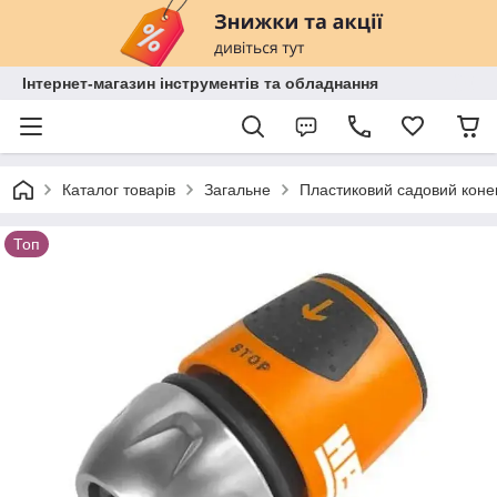
Інтернет-магазин інструментів та обладнання
Каталог товарів
Загальне
Пластиковий садовий конек
Топ