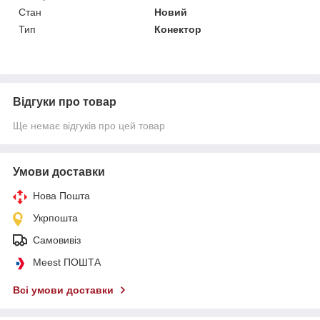
Стан
Новий
Тип
Конектор
Відгуки про товар
Ще немає відгуків про цей товар
Умови доставки
Нова Пошта
Укрпошта
Самовивіз
Meest ПОШТА
Всі умови доставки