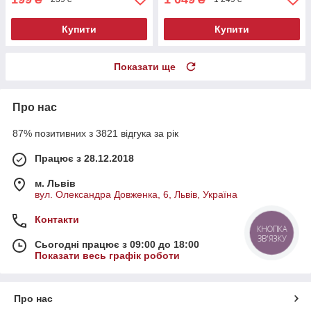
Купити
Купити
Показати ще
Про нас
87% позитивних з 3821 відгука за рік
Працює з 28.12.2018
м. Львів
вул. Олександра Довженка, 6, Львів, Україна
Контакти
КНОПКА
ЗВ'ЯЗКУ
Сьогодні працює з 09:00 до 18:00
Показати весь графік роботи
Про нас