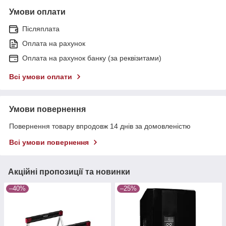
Умови оплати
Післяплата
Оплата на рахунок
Оплата на рахунок банку (за реквізитами)
Всі умови оплати
Умови повернення
Повернення товару впродовж 14 днів за домовленістю
Всі умови повернення
Акційні пропозиції та новинки
–40%
–25%