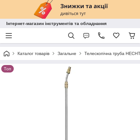
Інтернет-магазин інструментів та обладнання
Каталог товарів
Загальне
Телескопічна труба HECHT
Топ