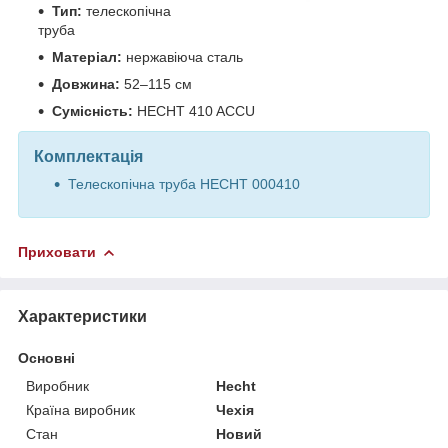
Тип:
телескопічна
труба
Матеріал:
нержавіюча сталь
Довжина:
52–115 см
Сумісність:
HECHT 410 ACCU
Комплектація
Телескопічна труба HECHT 000410
Приховати
Характеристики
Основні
Виробник
Hecht
Країна виробник
Чехія
Стан
Новий