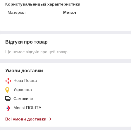
Користувальницькі характеристики
Матеріал
Метал
Відгуки про товар
Ще немає відгуків про цей товар
Умови доставки
Нова Пошта
Укрпошта
Самовивіз
Meest ПОШТА
Всі умови доставки