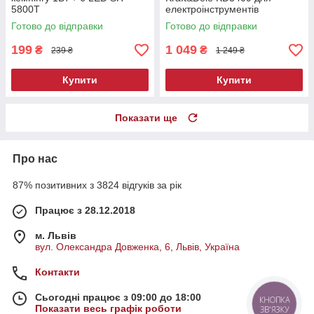
5800T
електроінструментів
Готово до відправки
Готово до відправки
199
1 049
₴
₴
239 ₴
1 249 ₴
Купити
Купити
Показати ще
Про нас
87% позитивних з 3824 відгуків за рік
Працює з 28.12.2018
м. Львів
вул. Олександра Довженка, 6, Львів, Україна
Контакти
Сьогодні працює з 09:00 до 18:00
КНОПКА
Показати весь графік роботи
ЗВ'ЯЗКУ