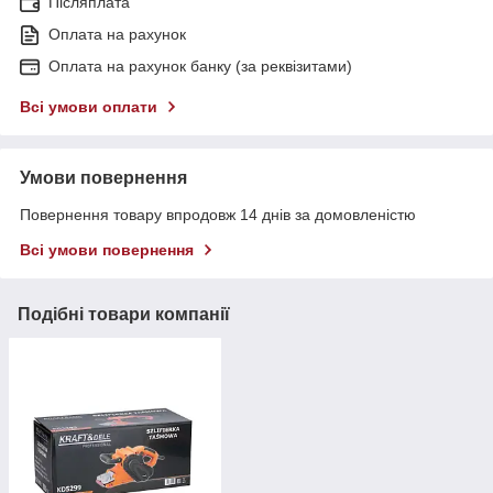
Післяплата
Оплата на рахунок
Оплата на рахунок банку (за реквізитами)
Всі умови оплати
Умови повернення
Повернення товару впродовж 14 днів за домовленістю
Всі умови повернення
Подібні товари компанії