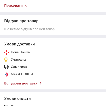
Приховати
Відгуки про товар
Ще немає відгуків про цей товар
Умови доставки
Нова Пошта
Укрпошта
Самовивіз
Meest ПОШТА
Всі умови доставки
Умови оплати