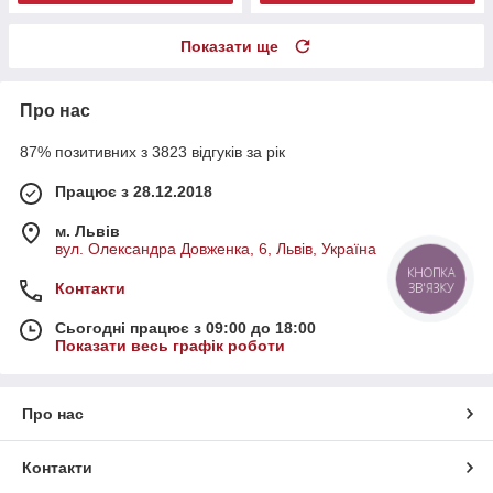
Показати ще
Про нас
87% позитивних з 3823 відгуків за рік
Працює з 28.12.2018
м. Львів
вул. Олександра Довженка, 6, Львів, Україна
КНОПКА
Контакти
ЗВ'ЯЗКУ
Сьогодні працює з 09:00 до 18:00
Показати весь графік роботи
Про нас
Контакти