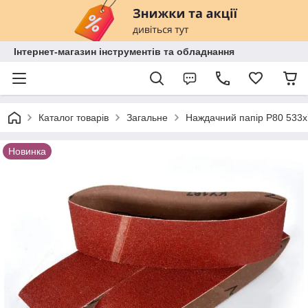
Інтернет-магазин інструментів та обладнання
Каталог товарів
Загальне
Наждачний папір Р80 533
Новинка