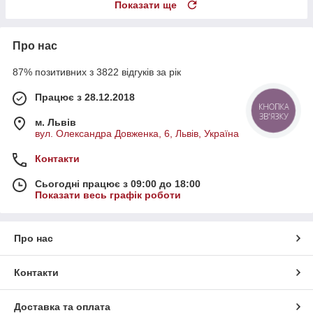
Показати ще
Про нас
87% позитивних з 3822 відгуків за рік
Працює з 28.12.2018
м. Львів
вул. Олександра Довженка, 6, Львів, Україна
Контакти
Сьогодні працює з 09:00 до 18:00
Показати весь графік роботи
Про нас
Контакти
Доставка та оплата