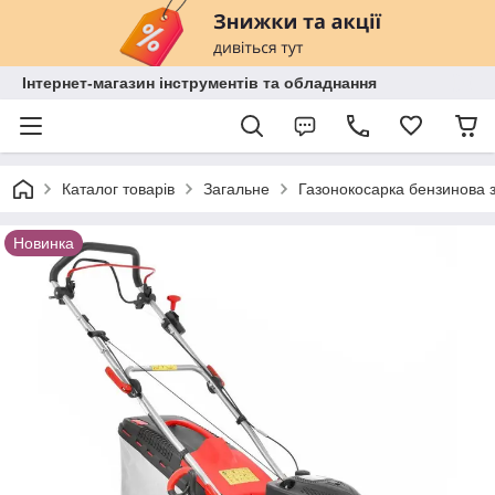
Інтернет-магазин інструментів та обладнання
Каталог товарів
Загальне
Газонокосарка бензинова 
Новинка