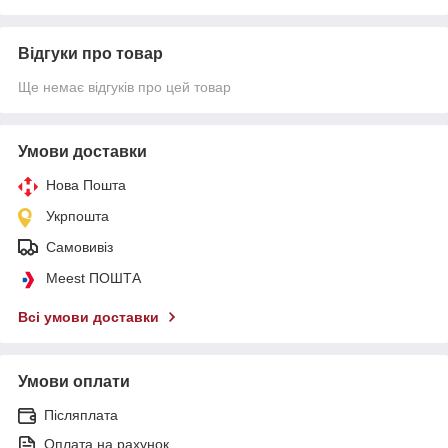
Відгуки про товар
Ще немає відгуків про цей товар
Умови доставки
Нова Пошта
Укрпошта
Самовивіз
Meest ПОШТА
Всі умови доставки
Умови оплати
Післяплата
Оплата на рахунок