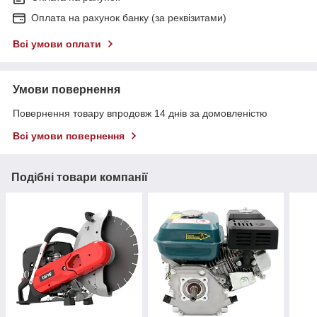
Оплата на рахунок банку (за реквізитами)
Всі умови оплати
Умови повернення
Повернення товару впродовж 14 днів за домовленістю
Всі умови повернення
Подібні товари компанії