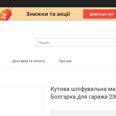
Доставка та оплата
Про нас
Кутова шліфувальна ма
Болгарка для гаража 23