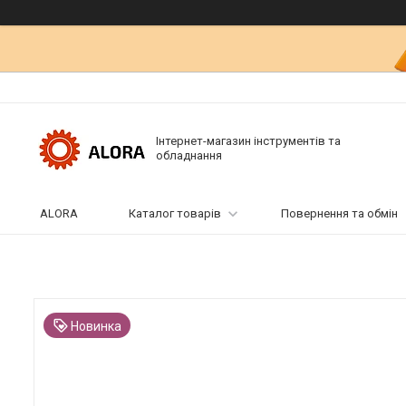
Інтернет-магазин інструментів та
обладнання
ALORA
Каталог товарів
Повернення та обмін
Новинка