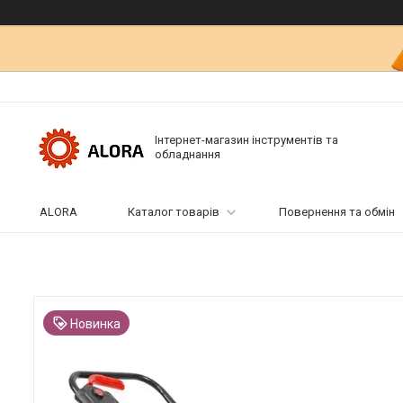
Інтернет-магазин інструментів та
обладнання
ALORA
Каталог товарів
Повернення та обмін
Новинка