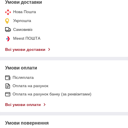
Умови доставки
Нова Пошта
Укрпошта
Самовивіз
Meest ПОШТА
Всі умови доставки
Умови оплати
Післяплата
Оплата на рахунок
Оплата на рахунок банку (за реквізитами)
Всі умови оплати
Умови повернення