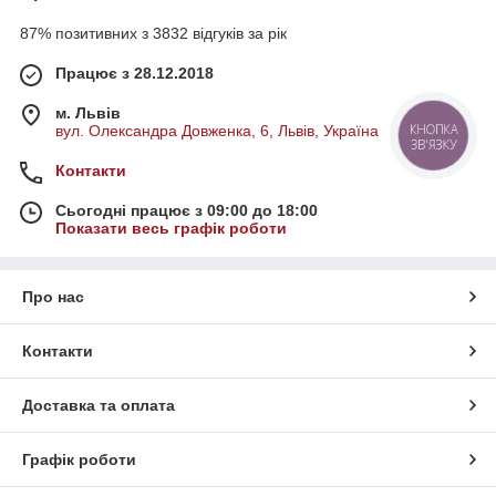
87% позитивних з 3832 відгуків за рік
Працює з 28.12.2018
м. Львів
КНОПКА
вул. Олександра Довженка, 6, Львів, Україна
ЗВ'ЯЗКУ
Контакти
Сьогодні працює з 09:00 до 18:00
Показати весь графік роботи
Про нас
Контакти
Доставка та оплата
Графік роботи