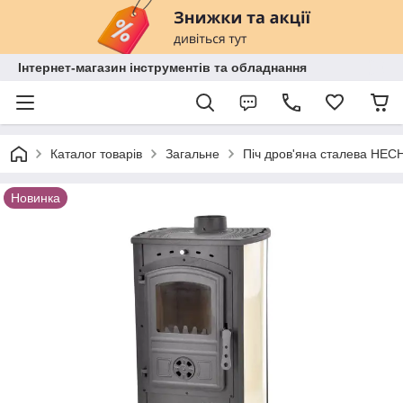
Інтернет-магазин інструментів та обладнання
Каталог товарів
Загальне
Піч дров'яна сталева HECH
Новинка