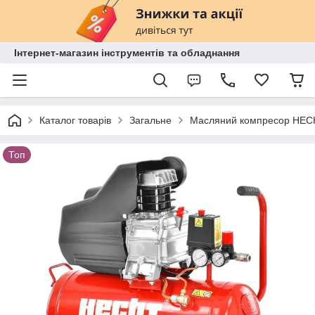
Інтернет-магазин інструментів та обладнання
Каталог товарів
Загальне
Масляний компресор HECHT 
Топ