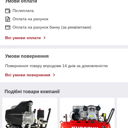
Умови оплати
Післяплата
Оплата на рахунок
Оплата на рахунок банку (за реквізитами)
Всі умови оплати
Умови повернення
Повернення товару впродовж 14 днів за домовленістю
Всі умови повернення
Подібні товари компанії