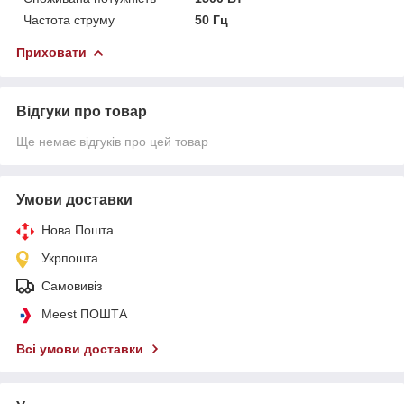
Частота струму
50 Гц
Приховати
Відгуки про товар
Ще немає відгуків про цей товар
Умови доставки
Нова Пошта
Укрпошта
Самовивіз
Meest ПОШТА
Всі умови доставки