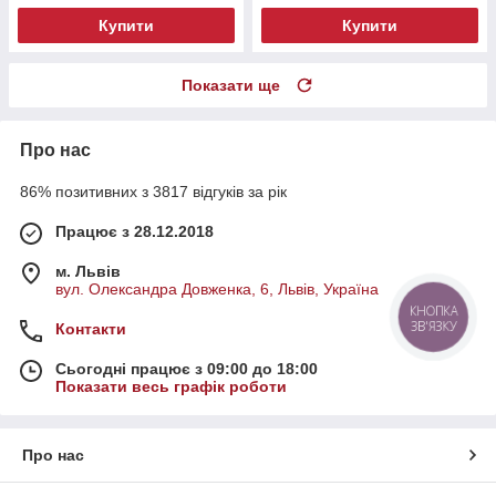
Купити
Купити
Показати ще
Про нас
86% позитивних з 3817 відгуків за рік
Працює з 28.12.2018
м. Львів
вул. Олександра Довженка, 6, Львів, Україна
КНОПКА
ЗВ'ЯЗКУ
Контакти
Сьогодні працює з 09:00 до 18:00
Показати весь графік роботи
Про нас