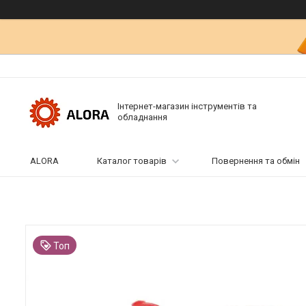
Інтернет-магазин інструментів та
обладнання
ALORA
Каталог товарів
Повернення та обмін
Топ