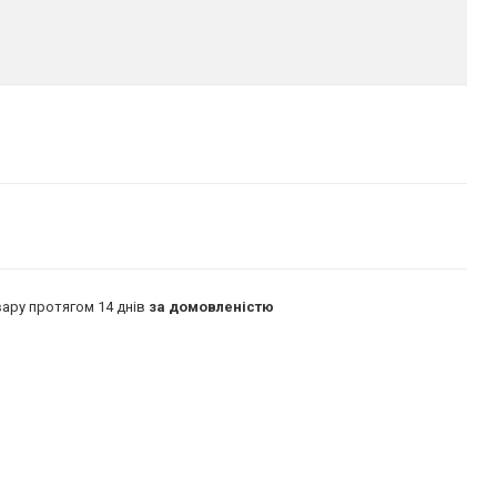
ару протягом 14 днів
за домовленістю