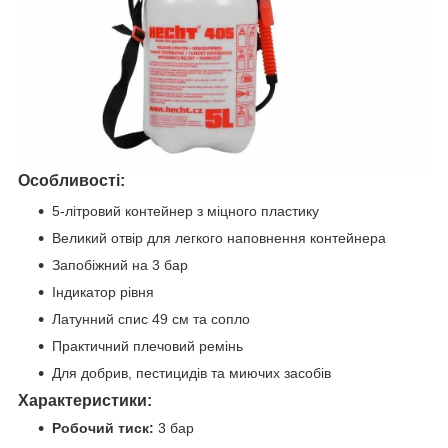
Особливості:
5-літровий контейнер з міцного пластику
Великий отвір для легкого наповнення контейнера
Запобіжний на 3 бар
Індикатор рівня
Латунний спис 49 см та сопло
Практичний плечовий ремінь
Для добрив, пестицидів та миючих засобів
Характеристики:
Робочий тиск:
3 бар