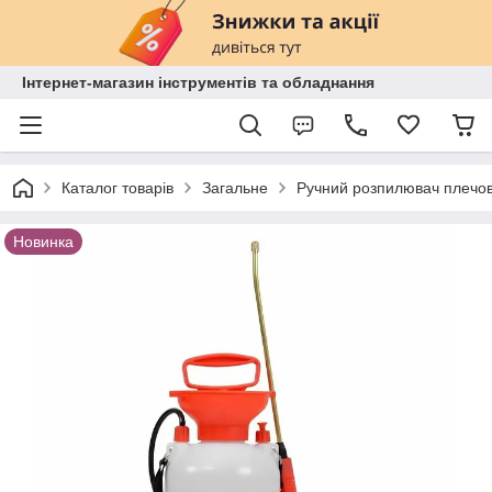
Інтернет-магазин інструментів та обладнання
Каталог товарів
Загальне
Ручний розпилювач плечов
Новинка