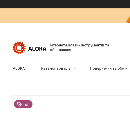
Інтернет-магазин інструментів та
обладнання
ALORA
Каталог товарів
Повернення та обмін
Топ