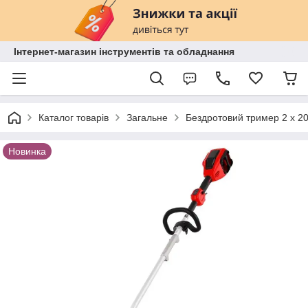
Інтернет-магазин інструментів та обладнання
Каталог товарів
Загальне
Бездротовий тример 2 x 2
Новинка