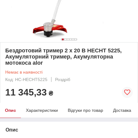
Бездротовий тример 2 x 20 В HECHT 5225,
Акумуляторний тример, Акумуляторна
мотокоса alor
Немає в наявності
Код: HC-HECHT5225
Роздріб
11 345,33
₴
Опис
Характеристики
Відгуки про товар
Доставка
Опис