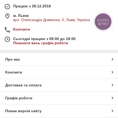
Працює з 28.12.2018
м. Львів
вул. Олександра Довженка, 6, Львів, Україна
КНОПКА
ЗВ'ЯЗКУ
Контакти
Сьогодні працює з 09:00 до 18:00
Показати весь графік роботи
Про нас
Контакти
Доставка та оплата
Графік роботи
Повна версія сайту