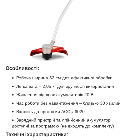
Особливості:
Робоча ширина 32 см для ефективної обробки
Легка вага – 2,05 кг для зручності використання
Живлення від двох акумуляторів 20 В
Час роботи без навантаження – близько 30 хвилин
Входить до програми ACCU 6020
Зарядний пристрій та літій-іонний акумулятор
доступні за програмою (не входять до комплекту)
Технічні характеристики: