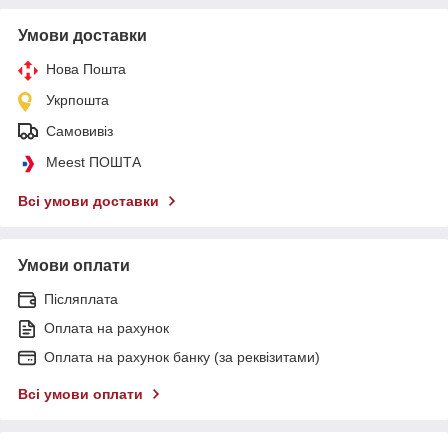
Умови доставки
Нова Пошта
Укрпошта
Самовивіз
Meest ПОШТА
Всі умови доставки
Умови оплати
Післяплата
Оплата на рахунок
Оплата на рахунок банку (за реквізитами)
Всі умови оплати