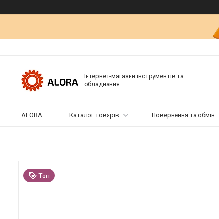
Інтернет-магазин інструментів та
обладнання
ALORA
Каталог товарів
Повернення та обмін
Топ