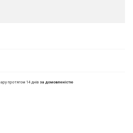
ару протягом 14 днів
за домовленістю