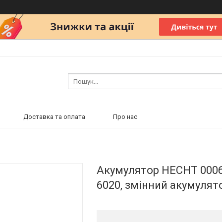
Доставка та оплата
Про нас
Акумулятор HECHT 00062
6020, змінний акумулят