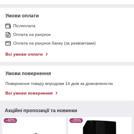
Умови оплати
Післяплата
Оплата на рахунок
Оплата на рахунок банку (за реквізитами)
Всі умови оплати
Умови повернення
Повернення товару впродовж 14 днів за домовленістю
Всі умови повернення
Акційні пропозиції та новинки
–40%
–25%