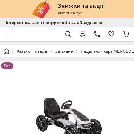
Інтернет-магазин інструментів та обладнання
Каталог товарів
Загальне
Педальний карт MERCEDES
Топ