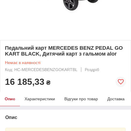
Педальний карт MERCEDES BENZ PEDAL GO
KART BLACK, Дитячий карт з гальмом alor
Немає в наявності
Код: HC-MERCEDESBENZGOKARTBL
Роздріб
16 185,33
₴
Опис
Характеристики
Відгуки про товар
Доставка
Опис