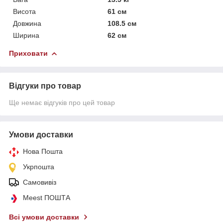
Висота
61 см
Довжина
108.5 см
Ширина
62 см
Приховати
Відгуки про товар
Ще немає відгуків про цей товар
Умови доставки
Нова Пошта
Укрпошта
Самовивіз
Meest ПОШТА
Всі умови доставки