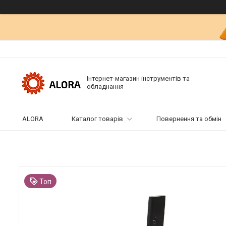
Інтернет-магазин інструментів та
обладнання
ALORA
Каталог товарів
Повернення та обмін
Топ