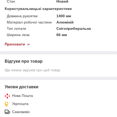
Стан
Новий
Користувальницькі характеристики
Довжина рукоятки
1400 мм
Матеріал робочої частини
Алюміній
Тип лопати
Снігоприбиральна
Ширина леза
66 мм
Приховати
Відгуки про товар
Ще немає відгуків про цей товар
Умови доставки
Нова Пошта
Укрпошта
Самовивіз