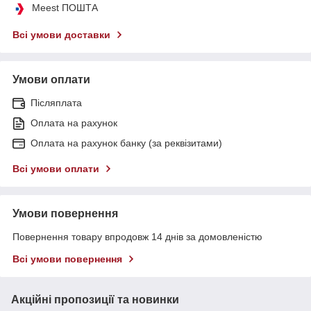
Meest ПОШТА
Всі умови доставки
Умови оплати
Післяплата
Оплата на рахунок
Оплата на рахунок банку (за реквізитами)
Всі умови оплати
Умови повернення
Повернення товару впродовж 14 днів за домовленістю
Всі умови повернення
Акційні пропозиції та новинки