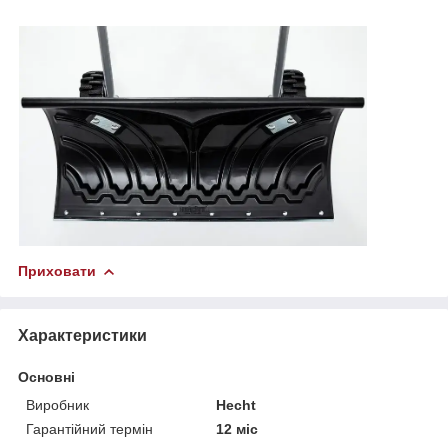
Приховати
Характеристики
Основні
Виробник
Hecht
Гарантійний термін
12 міс