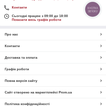
Контакти
КНОПКА
ЗВ'ЯЗКУ
Сьогодні працює з 09:00 до 18:00
Показати весь графік роботи
Про нас
Контакти
Доставка та оплата
Графік роботи
Повна версія сайту
Сайт створено на маркетплейсі
Prom.ua
Політика конфіденційності