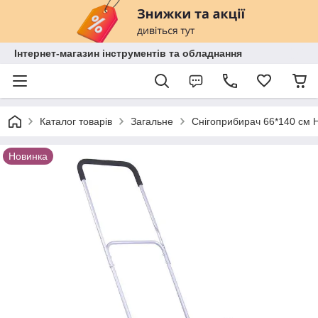
Інтернет-магазин інструментів та обладнання
Каталог товарів
Загальне
Снігоприбирач 66*140 см H
Новинка