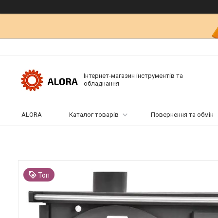
Інтернет-магазин інструментів та
обладнання
ALORA
Каталог товарів
Повернення та обмін
Топ