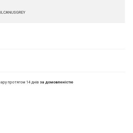
ULCANUSGREY
ару протягом 14 днів
за домовленістю