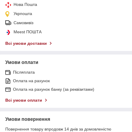
Нова Пошта
Укрпошта
Самовивіз
Meest ПОШТА
Всі умови доставки
Умови оплати
Післяплата
Оплата на рахунок
Оплата на рахунок банку (за реквізитами)
Всі умови оплати
Умови повернення
Повернення товару впродовж 14 днів за домовленістю