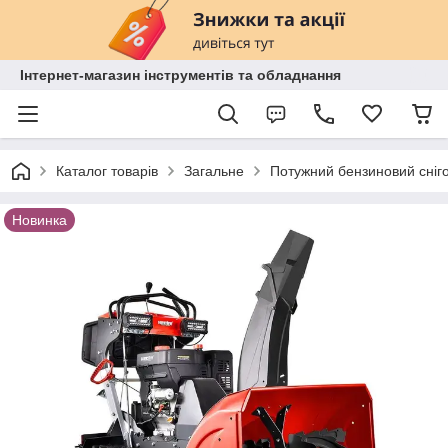
Інтернет-магазин інструментів та обладнання
Каталог товарів
Загальне
Потужний бензиновий сніг
Новинка