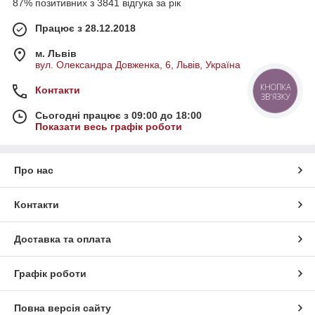
87% позитивних з 3841 відгука за рік
Працює з 28.12.2018
м. Львів
вул. Олександра Довженка, 6, Львів, Україна
КНОПКА
Контакти
ЗВ'ЯЗКУ
Сьогодні працює з 09:00 до 18:00
Показати весь графік роботи
Про нас
Контакти
Доставка та оплата
Графік роботи
Повна версія сайту